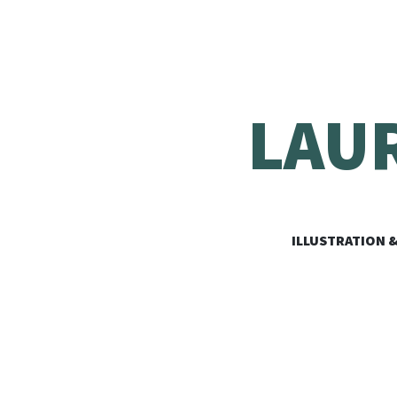
LAU
ILLUSTRATION 