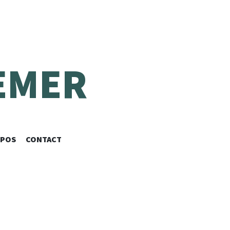
EMER
OPOS
CONTACT