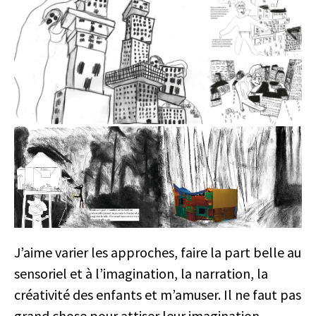
J’aime varier les approches, faire la part belle au
sensoriel et à l’imagination, la narration, la
créativité des enfants et m’amuser. Il ne faut pas
grand chose pour attiser leur imagination