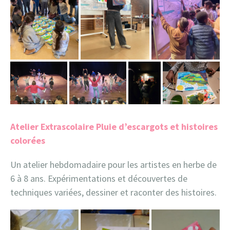
Atelier Extrascolaire Pluie d’escargots et histoires
colorées
Un atelier hebdomadaire pour les artistes en herbe de
6 à 8 ans. Expérimentations et découvertes de
techniques variées, dessiner et raconter des histoires.