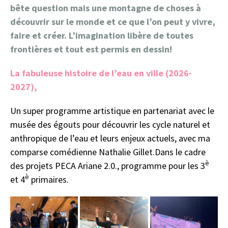
bête question mais une montagne de choses à
découvrir sur le monde et ce que l’on peut y vivre,
faire et créer. L’imagination libère de toutes
frontières et tout est permis en dessin!
La fabuleuse histoire de l’eau en ville (2026-
2027),
Un super programme artistique en partenariat avec le
musée des égouts pour découvrir les cycle naturel et
anthropique de l’eau et leurs enjeux actuels, avec ma
comparse comédienne Nathalie Gillet.Dans le cadre
è
des projets PECA Ariane 2.0., programme pour les 3
è
et 4
primaires.