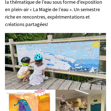
la thématique de l’eau sous forme d’exposition
en plein-air « La Magie de l’eau ». Un semestre
riche en rencontres, expérimentations et
créations partagées!