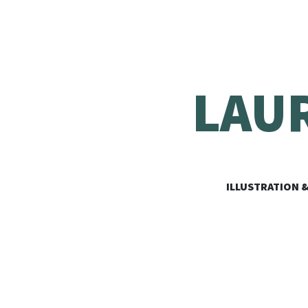
LAU
ILLUSTRATION 