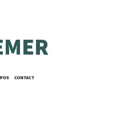
EMER
OPOS
CONTACT