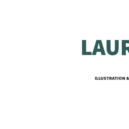
LAU
ILLUSTRATION 