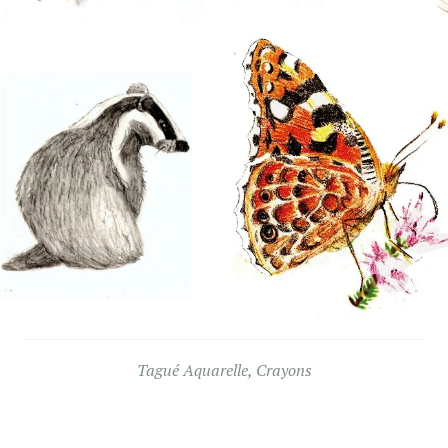
Tagué
Aquarelle
,
Crayons