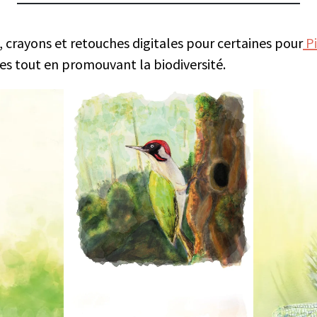
s, crayons et retouches digitales pour certaines pour
P
es tout en promouvant la biodiversité.