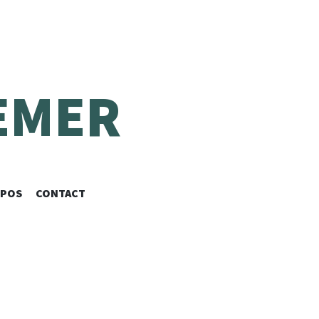
EMER
OPOS
CONTACT