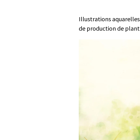
Illustrations aquarelle
de production de plant