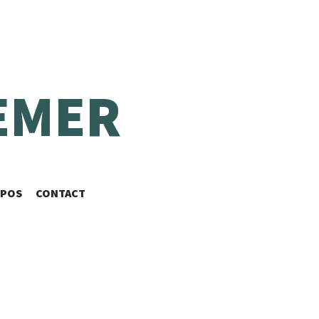
EMER
OPOS
CONTACT