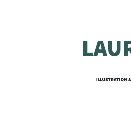
LAU
ILLUSTRATION 